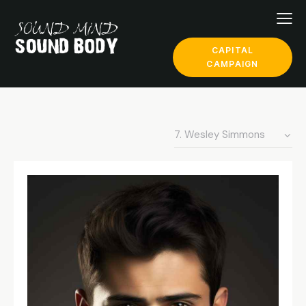
CAPITAL
CAMPAIGN