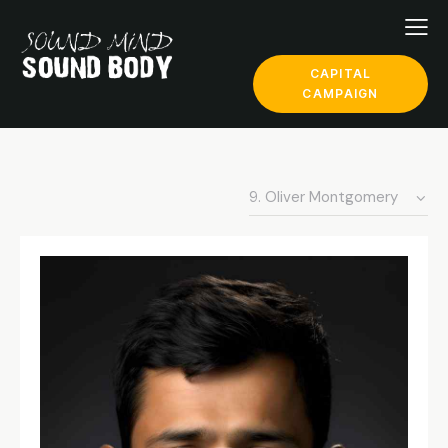
CAPITAL
CAMPAIGN