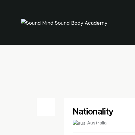
Nationality
Australia